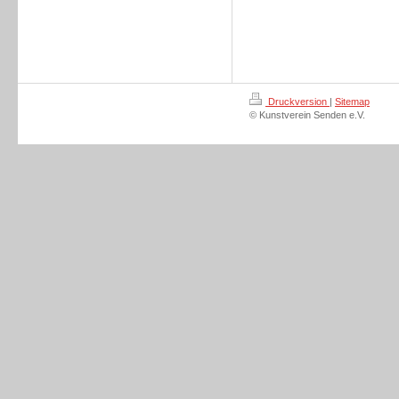
Druckversion
|
Sitemap
© Kunstverein Senden e.V.