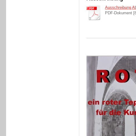
Ausschreibung A
PDF-Dokument [8