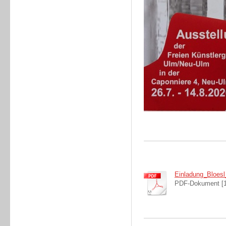
Einladung_Bloesl
PDF-Dokument [