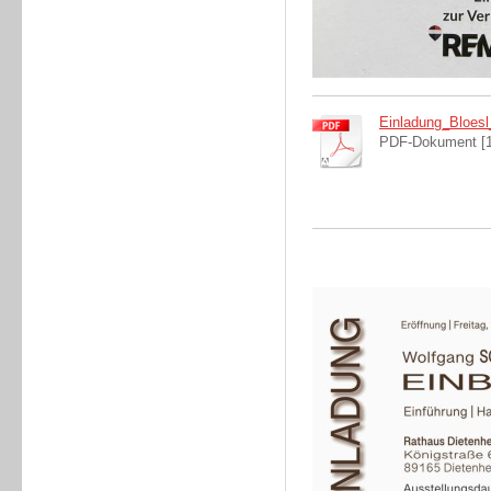
Einladung_Bloesl
PDF-Dokument [